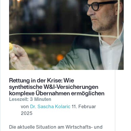
Rettung in der Krise: Wie
synthetische W&I-Versicherungen
komplexe Übernahmen ermöglichen
Lesezeit: 3 Minuten
von
Dr. Sascha Kolaric
11. Februar
2025
Die aktuelle Situation am Wirtschafts- und