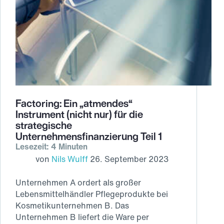
Factoring: Ein „atmendes“
Instrument (nicht nur) für die
strategische
Unternehmensfinanzierung Teil 1
Lesezeit: 4 Minuten
von
Nils Wulff
26. September 2023
Unternehmen A ordert als großer
Lebensmittelhändler Pflegeprodukte bei
Kosmetikunternehmen B. Das
Unternehmen B liefert die Ware per