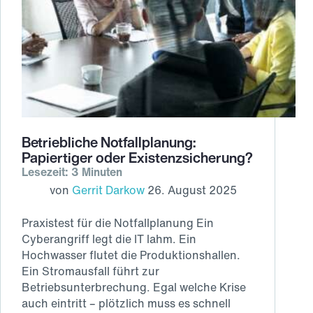
Betriebliche Notfallplanung:
Papiertiger oder Existenzsicherung?
Lesezeit: 3 Minuten
von
Gerrit Darkow
26. August 2025
Praxistest für die Notfallplanung Ein
Cyberangriff legt die IT lahm. Ein
Hochwasser flutet die Produktionshallen.
Ein Stromausfall führt zur
Betriebsunterbrechung. Egal welche Krise
auch eintritt – plötzlich muss es schnell