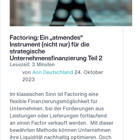
Factoring: Ein „atmendes“
Instrument (nicht nur) für die
strategische
Unternehmensfinanzierung Teil 2
Lesezeit: 3 Minuten
von
Aon Deutschland
24. Oktober
2023
Im klassischen Sinn ist Factoring eine
flexible Finanzierungsmöglichkeit für
Unternehmen, bei der Forderungen aus
Leistungen oder Lieferungen fortlaufend
an einen Factor verkauft werden. Mit dieser
bewährten Methode können Unternehmen
ihre Liquidität nachhaltig optimieren. Doch