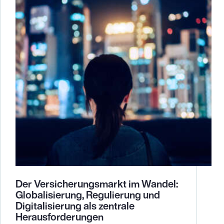
Der Versicherungsmarkt im Wandel:
Globalisierung, Regulierung und
Digitalisierung als zentrale
Herausforderungen