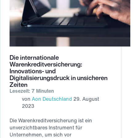
Die internationale
Warenkreditversicherung:
Innovations- und
Digitalisierungsdruck in unsicheren
Zeiten
Lesezeit: 7 Minuten
von
Aon Deutschland
29. August
2023
Die Warenkreditversicherung ist ein
unverzichtbares Instrument für
Unternehmen, um sich vor