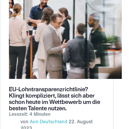
EU-Lohntransparenzrichtlinie?
Klingt kompliziert, lässt sich aber
schon heute im Wettbewerb um die
besten Talente nutzen.
Lesezeit: 4 Minuten
von
Aon Deutschland
22. August
2023