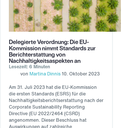
Delegierte Verordnung: Die EU-
Kommission nimmt Standards zur
Berichterstattung von
Nachhaltigkeitsaspekten an
Lesezeit: 6 Minuten
von
Martina Dinnis
10. Oktober 2023
Am 31. Juli 2023 hat die EU-Kommission
die ersten Standards (ESRS) für die
Nachhaltigkeitsberichtserstattung nach der
Corporate Sustainability Reporting
Directive (EU 2022/2464 (CSRD)
angenommen. Dieser Beschluss hat
Auswirkungen auf zahlreiche