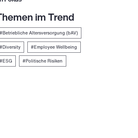
Themen im Trend
Betriebliche Altersversorgung (bAV)
Diversity
Employee Wellbeing
ESG
Politische Risiken