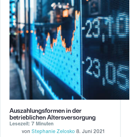
Auszahlungsformen in der
betrieblichen Altersversorgung
Lesezeit: 7 Minuten
von
Stephanie Zelosko
8. Juni 2021