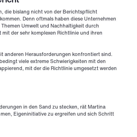
 die bislang nicht von der Berichtspflicht
zukommen. Denn oftmals haben diese Unternehmen
ie Themen Umwelt und Nachhaltigkeit durch
t mit der sehr komplexen Richtlinie und ihren
it anderen Herausforderungen konfrontiert sind.
edingt viele extreme Schwierigkeiten mit den
rappierend, mit der die Richtlinie umgesetzt werden
derungen in den Sand zu stecken, rät Martina
, Eigeninitiative zu ergreifen und sich Schritt