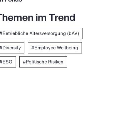
Themen im Trend
Betriebliche Altersversorgung (bAV)
Diversity
Employee Wellbeing
ESG
Politische Risiken