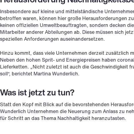
Insbesondere auf kleine und mittelständische Unternehmen,
betroffen waren, können hier große Herausforderungen 
keinen offiziellen Umweltbeauftragten, sondern decken d
Mitarbeiter anderer Abteilungen ab. Diese müssen sich jetz
speziellen Anforderungen auseinandersetzen.
Hinzu kommt, dass viele Unternehmen derzeit zusätzlich m
Neben den hohen Sprit- und Energiepreisen haben coronab
Lieferketten. „Nicht zuletzt ist auch die Geschwindigkeit f
soll“, berichtet Martina Wunderlich.
Was ist jetzt zu tun?
Statt den Kopf mit Blick auf die bevorstehenden Herausfor
Wunderlich Unternehmen die Neuerung zum Anlass zu nehmen
für Schritt an das Thema Nachhaltigkeit heranzutasten.