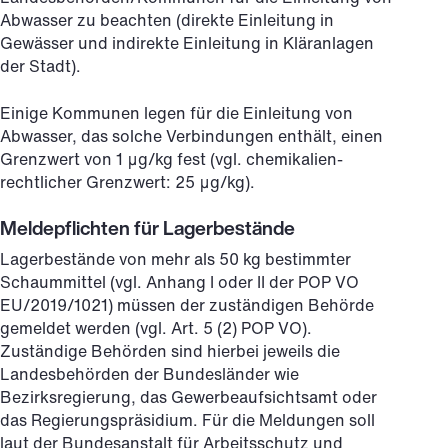
Abwasser zu beachten (direkte Einleitung in
Gewässer und indirekte Einleitung in Kläranlagen
der Stadt).
Einige Kommunen legen für die Einleitung von
Abwasser, das solche Verbindungen enthält, einen
Grenzwert von 1 μg/kg fest (vgl. chemikalien-
rechtlicher Grenzwert: 25 μg/kg).
Meldepflichten für Lagerbestände
Lagerbestände von mehr als 50 kg bestimmter
Schaummittel (vgl. Anhang I oder II der POP VO
EU/2019/1021) müssen der zuständigen Behörde
gemeldet werden (vgl. Art. 5 (2) POP VO).
Zuständige Behörden sind hierbei jeweils die
Landesbehörden der Bundesländer wie
Bezirksregierung, das Gewerbeaufsichtsamt oder
das Regierungspräsidium. Für die Meldungen soll
laut der Bundesanstalt für Arbeitsschutz und