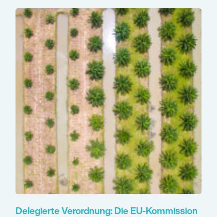
Delegierte Verordnung: Die EU-Kommission