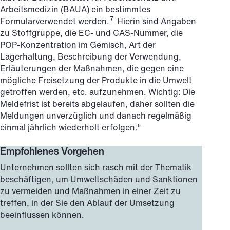
Arbeitsmedizin (BAUA) ein bestimmtes
7
Formularverwendet werden.
Hierin sind Angaben
zu Stoffgruppe, die EC- und CAS-Nummer, die
POP-Konzentration im Gemisch, Art der
Lagerhaltung, Beschreibung der Verwendung,
Erläuterungen der Maßnahmen, die gegen eine
mögliche Freisetzung der Produkte in die Umwelt
getroffen werden, etc. aufzunehmen. Wichtig: Die
Meldefrist ist bereits abgelaufen, daher sollten die
Meldungen unverzüglich und danach regelmäßig
einmal jährlich wiederholt erfolgen.⁶
Empfohlenes Vorgehen
Unternehmen sollten sich rasch mit der Thematik
beschäftigen, um Umweltschäden und Sanktionen
zu vermeiden und Maßnahmen in einer Zeit zu
treffen, in der Sie den Ablauf der Umsetzung
beeinflussen können.