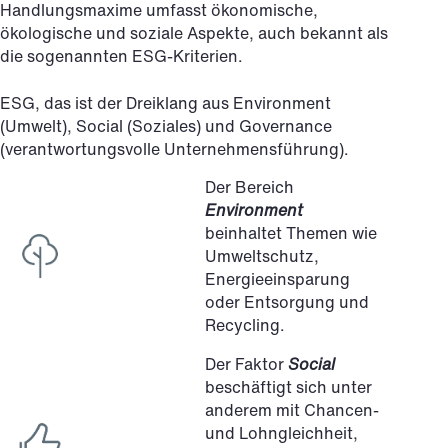
Handlungsmaxime umfasst ökonomische,
ökologische und soziale Aspekte, auch bekannt als
die sogenannten ESG-Kriterien.
ESG, das ist der Dreiklang aus Environment
(Umwelt), Social (Soziales) und Governance
(verantwortungsvolle Unternehmensführung).
Der Bereich
Environment
beinhaltet Themen wie
Umweltschutz,
Energieeinsparung
oder Entsorgung und
Recycling.
Der Faktor
Social
beschäftigt sich unter
anderem mit Chancen-
und Lohngleichheit,