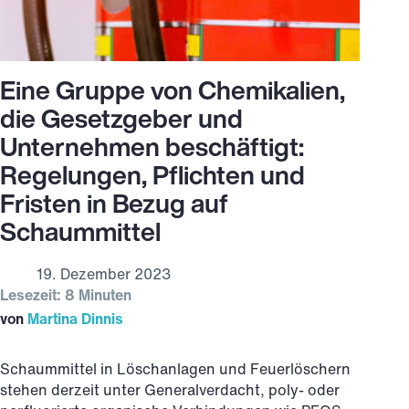
Eine Gruppe von Chemikalien,
die Gesetzgeber und
Unternehmen beschäftigt:
Regelungen, Pflichten und
Fristen in Bezug auf
Schaummittel
19. Dezember 2023
Lesezeit: 8 Minuten
von
Martina Dinnis
Schaummittel in Löschanlagen und Feuerlöschern
stehen derzeit unter Generalverdacht, poly- oder