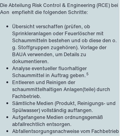
Die Abteilung Risk Control & Engineering (RCE) bei
Aon empfiehlt die folgenden Schritte:
Übersicht verschaffen (prüfen, ob
Sprinkleranlagen oder Feuerlöscher mit
Schaummitteln bestehen und ob diese den o.
g. Stoffgruppen zugehören). Vorlage der
BAUA verwenden, um Details zu
dokumentieren.
Analyse eventueller fluorhaltiger
5
Schaummittel in Auftrag geben.
Entleeren und Reinigen der
schaummittelhaltigen Anlagen(teile) durch
Fachbetrieb.
Sämtliche Medien (Produkt, Reinigungs- und
Spülwasser) vollständig auffangen.
Aufgefangene Medien ordnungsgemäß
abfallrechtlich entsorgen.
Abfallentsorgungsnachweise vom Fachbetrieb