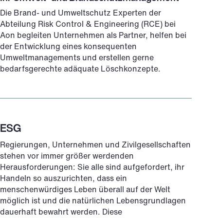
Die Brand- und Umweltschutz Experten der
Abteilung Risk Control & Engineering (RCE) bei
Aon begleiten Unternehmen als Partner, helfen bei
der Entwicklung eines konsequenten
Umweltmanagements und erstellen gerne
bedarfsgerechte adäquate Löschkonzepte.
ESG
Regierungen, Unternehmen und Zivilgesellschaften
stehen vor immer größer werdenden
Herausforderungen: Sie alle sind aufgefordert, ihr
Handeln so auszurichten, dass ein
menschenwürdiges Leben überall auf der Welt
möglich ist und die natürlichen Lebensgrundlagen
dauerhaft bewahrt werden. Diese