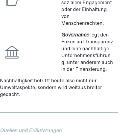
sozialem Engagement
oder der Einhaltung
von
Menschenrechten.
Governance
legt den
Fokus auf Transparenz
und eine nachhaltige
Unternehmensführun
g, unter anderem auch
in der Finanzierung.
Nachhaltigkeit betrifft heute also nicht nur
Umweltaspekte, sondern wird weitaus breiter
gedacht.
Quellen und Erläuterungen