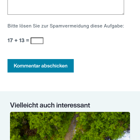
Bitte lösen Sie zur Spamvermeidung diese Aufgabe:
17 + 13 =
Kommentar abschicken
Vielleicht auch interessant