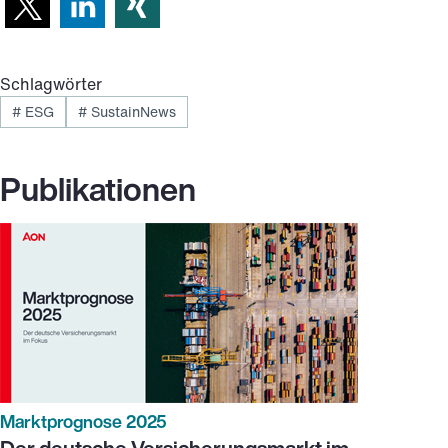
Schlagwörter
#
ESG
#
SustainNews
Publikationen
Marktprognose 2025