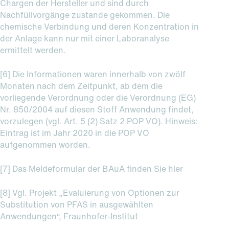
Chargen der Hersteller und sind durch
Nachfüllvorgänge zustande gekommen. Die
chemische Verbindung und deren Konzentration in
der Anlage kann nur mit einer Laboranalyse
ermittelt werden.
[6] Die Informationen waren innerhalb von zwölf
Monaten nach dem Zeitpunkt, ab dem die
vorliegende Verordnung oder die Verordnung (EG)
Nr. 850/2004 auf diesen Stoff Anwendung findet,
vorzulegen (vgl. Art. 5 (2) Satz 2 POP VO). Hinweis:
Eintrag ist im Jahr 2020 in die POP VO
aufgenommen worden.
[7] Das Meldeformular der BAuA finden Sie hier
[8] Vgl. Projekt „Evaluierung von Optionen zur
Substitution von PFAS in ausgewählten
Anwendungen“, Fraunhofer-Institut