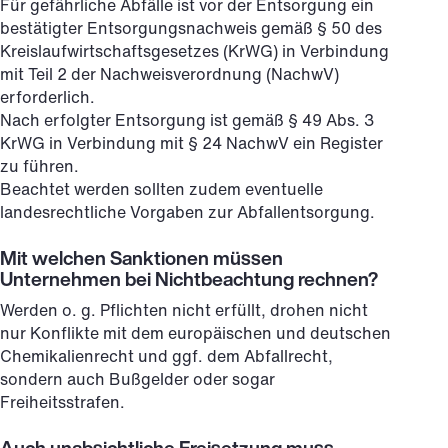
Für gefährliche Abfälle ist vor der Entsorgung ein
bestätigter Entsorgungsnachweis gemäß § 50 des
Kreislaufwirtschaftsgesetzes (KrWG) in Verbindung
mit Teil 2 der Nachweisverordnung (NachwV)
erforderlich.
Nach erfolgter Entsorgung ist gemäß § 49 Abs. 3
KrWG in Verbindung mit § 24 NachwV ein Register
zu führen.
Beachtet werden sollten zudem eventuelle
landesrechtliche Vorgaben zur Abfallentsorgung.
Mit welchen Sanktionen müssen
Unternehmen bei Nichtbeachtung rechnen?
Werden o. g. Pflichten nicht erfüllt, drohen nicht
nur Konflikte mit dem europäischen und deutschen
Chemikalienrecht und ggf. dem Abfallrecht,
sondern auch Bußgelder oder sogar
Freiheitsstrafen.