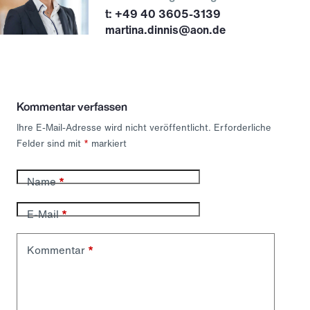
+49 40 3605-3139
martina.dinnis@aon.de
Kommentar verfassen
Ihre E-Mail-Adresse wird nicht veröffentlicht.
Erforderliche
Felder sind mit
*
markiert
Name
*
E-Mail
*
Kommentar
*