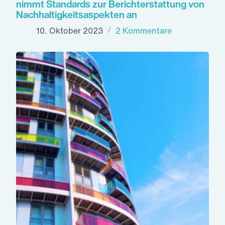
nimmt Standards zur Berichterstattung von
Nachhaltigkeitsaspekten an
10. Oktober 2023
2 Kommentare