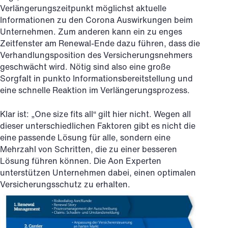
Verlängerungszeitpunkt möglichst aktuelle
Informationen zu den Corona Auswirkungen beim
Unternehmen. Zum anderen kann ein zu enges
Zeitfenster am Renewal-Ende dazu führen, dass die
Verhandlungsposition des Versicherungsnehmers
geschwächt wird. Nötig sind also eine große
Sorgfalt in punkto Informationsbereitstellung und
eine schnelle Reaktion im Verlängerungsprozess.
Klar ist: „One size fits all“ gilt hier nicht. Wegen all
dieser unterschiedlichen Faktoren gibt es nicht die
eine passende Lösung für alle, sondern eine
Mehrzahl von Schritten, die zu einer besseren
Lösung führen können. Die Aon Experten
unterstützen Unternehmen dabei, einen optimalen
Versicherungsschutz zu erhalten.