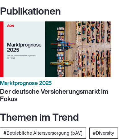
Publikationen
Marktprognose 2025
Der deutsche Versicherungsmarkt im
Fokus
Themen im Trend
Betriebliche Altersversorgung (bAV)
Diversity