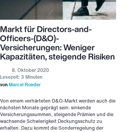
Markt für Directors-and-
Officers-(D&O)-
Versicherungen: Weniger
Kapazitäten, steigende Risiken
8. Oktober 2020
Lesezeit: 3 Minuten
von
Marcel Roeder
Von einem verhärteten D&O-Markt werden auch die
nächsten Monate geprägt sein: sinkende
Versicherungssummen, steigende Prämien und die
wachsende Schwierigkeit Deckungsschutz zu
erhalten. Dazu kommt die Sonderregelung der