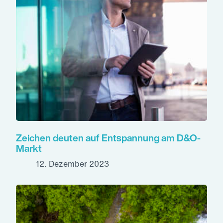
Zeichen deuten auf Entspannung am D&O-
Markt
12. Dezember 2023