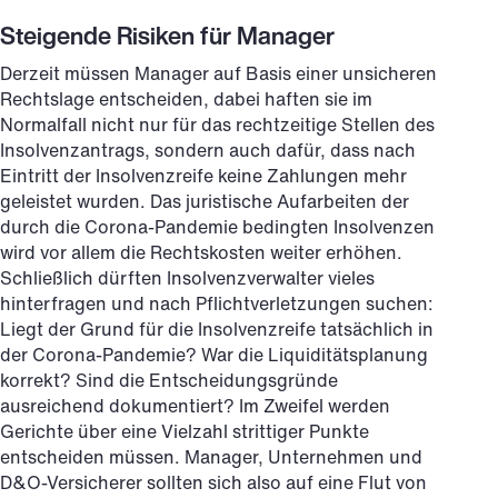
Steigende Risiken für Manager
Derzeit müssen Manager auf Basis einer unsicheren
Rechtslage entscheiden, dabei haften sie im
Normalfall nicht nur für das rechtzeitige Stellen des
Insolvenzantrags, sondern auch dafür, dass nach
Eintritt der Insolvenzreife keine Zahlungen mehr
geleistet wurden. Das juristische Aufarbeiten der
durch die Corona-Pandemie bedingten Insolvenzen
wird vor allem die Rechtskosten weiter erhöhen.
Schließlich dürften Insolvenzverwalter vieles
hinterfragen und nach Pflichtverletzungen suchen:
Liegt der Grund für die Insolvenzreife tatsächlich in
der Corona-Pandemie? War die Liquiditätsplanung
korrekt? Sind die Entscheidungsgründe
ausreichend dokumentiert? Im Zweifel werden
Gerichte über eine Vielzahl strittiger Punkte
entscheiden müssen. Manager, Unternehmen und
D&O-Versicherer sollten sich also auf eine Flut von