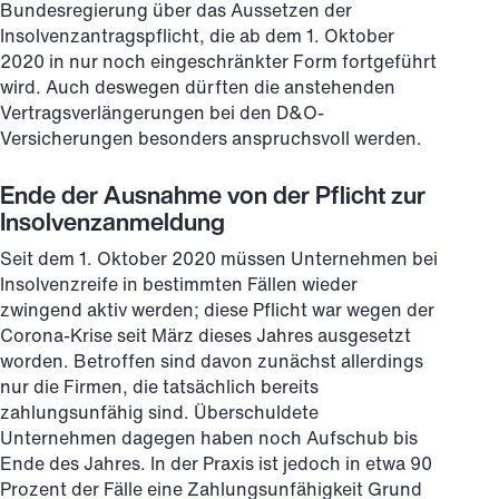
Bundesregierung über das Aussetzen der
Insolvenzantragspflicht, die ab dem 1. Oktober
2020 in nur noch eingeschränkter Form fortgeführt
wird. Auch deswegen dürften die anstehenden
Vertragsverlängerungen bei den D&O-
Versicherungen besonders anspruchsvoll werden.
Ende der Ausnahme von der Pflicht zur
Insolvenzanmeldung
Seit dem 1. Oktober 2020 müssen Unternehmen bei
Insolvenzreife in bestimmten Fällen wieder
zwingend aktiv werden; diese Pflicht war wegen der
Corona-Krise seit März dieses Jahres ausgesetzt
worden. Betroffen sind davon zunächst allerdings
nur die Firmen, die tatsächlich bereits
zahlungsunfähig sind. Überschuldete
Unternehmen dagegen haben noch Aufschub bis
Ende des Jahres. In der Praxis ist jedoch in etwa 90
Prozent der Fälle eine Zahlungsunfähigkeit Grund