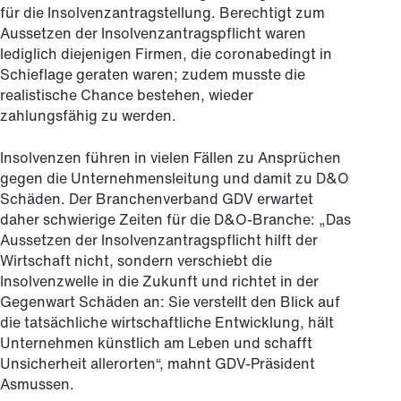
für die Insolvenzantragstellung. Berechtigt zum
Aussetzen der Insolvenzantragspflicht waren
lediglich diejenigen Firmen, die coronabedingt in
Schieflage geraten waren; zudem musste die
realistische Chance bestehen, wieder
zahlungsfähig zu werden.
Insolvenzen führen in vielen Fällen zu Ansprüchen
gegen die Unternehmensleitung und damit zu D&O
Schäden. Der Branchenverband GDV erwartet
daher schwierige Zeiten für die D&O-Branche: „Das
Aussetzen der Insolvenzantragspflicht hilft der
Wirtschaft nicht, sondern verschiebt die
Insolvenzwelle in die Zukunft und richtet in der
Gegenwart Schäden an: Sie verstellt den Blick auf
die tatsächliche wirtschaftliche Entwicklung, hält
Unternehmen künstlich am Leben und schafft
Unsicherheit allerorten“, mahnt GDV-Präsident
Asmussen.