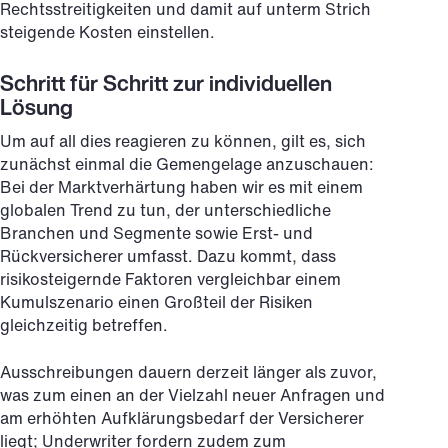
Rechtsstreitigkeiten und damit auf unterm Strich
steigende Kosten einstellen.
Schritt für Schritt zur individuellen
Lösung
Um auf all dies reagieren zu können, gilt es, sich
zunächst einmal die Gemengelage anzuschauen:
Bei der Marktverhärtung haben wir es mit einem
globalen Trend zu tun, der unterschiedliche
Branchen und Segmente sowie Erst- und
Rückversicherer umfasst. Dazu kommt, dass
risikosteigernde Faktoren vergleichbar einem
Kumulszenario einen Großteil der Risiken
gleichzeitig betreffen.
Ausschreibungen dauern derzeit länger als zuvor,
was zum einen an der Vielzahl neuer Anfragen und
am erhöhten Aufklärungsbedarf der Versicherer
liegt; Underwriter fordern zudem zum