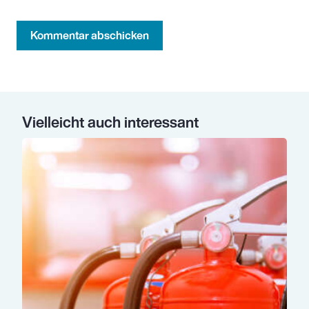
Kommentar abschicken
Vielleicht auch interessant