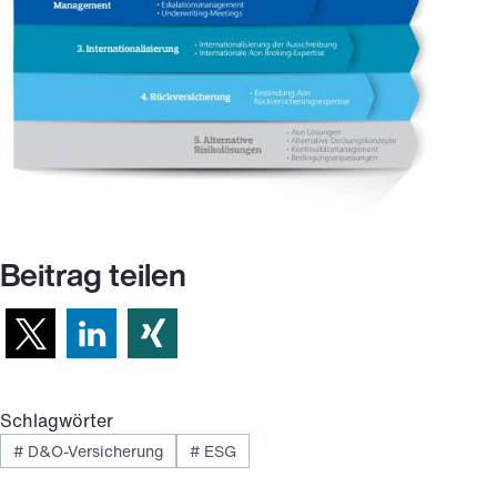
Beitrag teilen
Schlagwörter
#
D&O-Versicherung
#
ESG