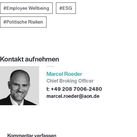
Employee Wellbeing
ESG
Politische Risiken
Kontakt aufnehmen
Marcel Roeder
Chief Broking Officer
+49 208 7006-2480
marcel.roeder@aon.de
Kommentar verfassen