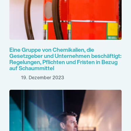
Eine Gruppe von Chemikalien, die
Gesetzgeber und Unternehmen beschäftigt:
Regelungen, Pflichten und Fristen in Bezug
auf Schaummittel
19. Dezember 2023