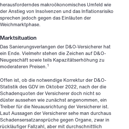
herausforderndes makroökonomisches Umfeld wie
der Anstieg von Insolvenzen und das Inflationsrisiko
sprechen jedoch gegen das Einläuten der
Weichmarktphase.
Marktsituation
Das Sanierungsverlangen der D&O-Versicherer hat
ein Ende. Vielmehr stehen die Zeichen auf D&O-
Neugeschäft sowie teils Kapazitätserhöhung zu
1
moderateren Preisen.
Offen ist, ob die notwendige Korrektur der D&O-
Statistik des GDV im Oktober 2022, nach der die
Schadenquoten der Versicherer doch nicht so
düster aussehen wie zunächst angenommen, ein
Treiber für die Neuausrichtung der Versicherer ist.
Laut Aussagen der Versicherer sehe man durchaus
Schadensersatzansprüche gegen Organe, zwar in
rückläufiger Fallzahl, aber mit durchschnittlich