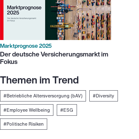
Marktprognose 2025
Der deutsche Versicherungsmarkt im
Fokus
Themen im Trend
Betriebliche Altersversorgung (bAV)
Diversity
Employee Wellbeing
ESG
Politische Risiken