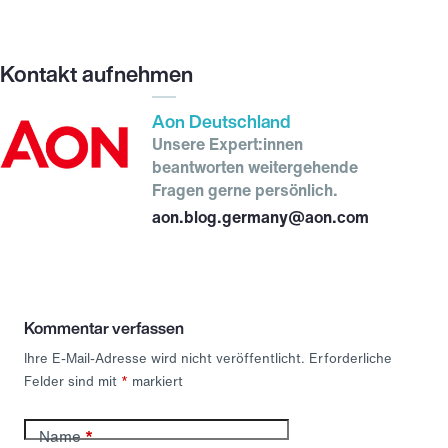
Kontakt aufnehmen
Aon Deutschland
Unsere Expert:innen
beantworten weitergehende
Fragen gerne persönlich.
aon.blog.germany@aon.com
Kommentar verfassen
Ihre E-Mail-Adresse wird nicht veröffentlicht.
Erforderliche
Felder sind mit
*
markiert
Name
*