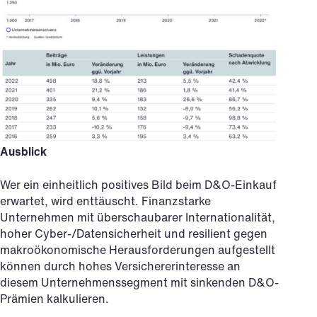
Ausblick
Wer ein einheitlich positives Bild beim D&O-Einkauf
erwartet, wird enttäuscht. Finanzstarke
Unternehmen mit überschaubarer Internationalität,
hoher Cyber-/Datensicherheit und resilient gegen
makroökonomische Herausforderungen aufgestellt
können durch hohes Versichererinteresse an
diesem Unternehmenssegment mit sinkenden D&O-
Prämien kalkulieren.