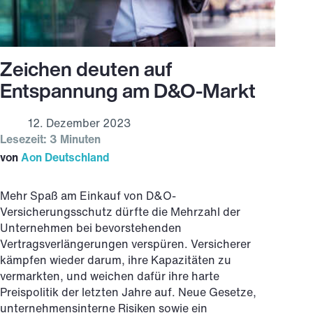
Zeichen deuten auf
Entspannung am D&O-Markt
12. Dezember 2023
Lesezeit: 3 Minuten
von
Aon Deutschland
Mehr Spaß am Einkauf von D&O-
Versicherungsschutz dürfte die Mehrzahl der
Unternehmen bei bevorstehenden
Vertragsverlängerungen verspüren. Versicherer
kämpfen wieder darum, ihre Kapazitäten zu
vermarkten, und weichen dafür ihre harte
Preispolitik der letzten Jahre auf. Neue Gesetze,
unternehmensinterne Risiken sowie ein