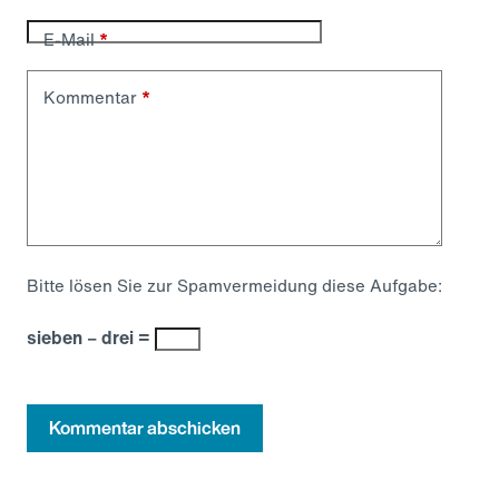
E-Mail
*
Kommentar
*
Bitte lösen Sie zur Spamvermeidung diese Aufgabe:
sieben − drei =
Kommentar abschicken