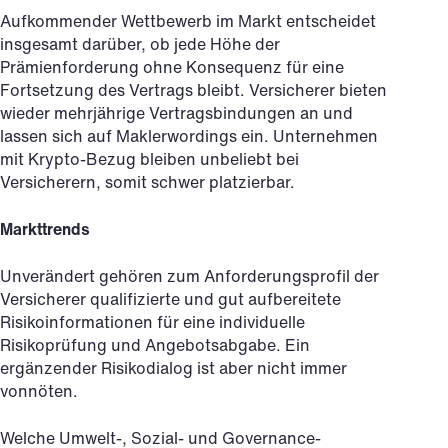
Aufkommender Wettbewerb im Markt entscheidet
insgesamt darüber, ob jede Höhe der
Prämienforderung ohne Konsequenz für eine
Fortsetzung des Vertrags bleibt. Versicherer bieten
wieder mehrjährige Vertragsbindungen an und
lassen sich auf Maklerwordings ein. Unternehmen
mit Krypto-Bezug bleiben unbeliebt bei
Versicherern, somit schwer platzierbar.
Markttrends
Unverändert gehören zum Anforderungsprofil der
Versicherer qualifizierte und gut aufbereitete
Risikoinformationen für eine individuelle
Risikoprüfung und Angebotsabgabe. Ein
ergänzender Risikodialog ist aber nicht immer
vonnöten.
Welche Umwelt-, Sozial- und Governance-