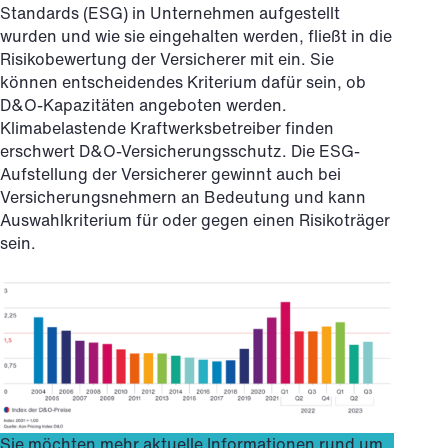
Standards (ESG) in Unternehmen aufgestellt
wurden und wie sie eingehalten werden, fließt in die
Risikobewertung der Versicherer mit ein. Sie
können entscheidendes Kriterium dafür sein, ob
D&O-Kapazitäten angeboten werden.
Klimabelastende Kraftwerksbetreiber finden
erschwert D&O-Versicherungsschutz. Die ESG-
Aufstellung der Versicherer gewinnt auch bei
Versicherungsnehmern an Bedeutung und kann
Auswahlkriterium für oder gegen einen Risikoträger
sein.
Sie möchten mehr aktuelle Informationen rund um