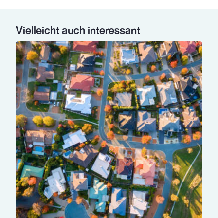
Vielleicht auch interessant