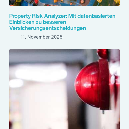
Property Risk Analyzer: Mit datenbasierten
Einblicken zu besseren
Versicherungsentscheidungen
11. November 2025