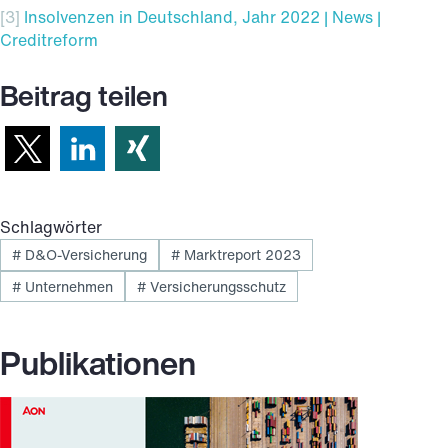
[3]
Insolvenzen in Deutschland, Jahr 2022 | News |
Creditreform
Beitrag teilen
Schlagwörter
#
D&O-Versicherung
#
Marktreport 2023
#
Unternehmen
#
Versicherungsschutz
Publikationen