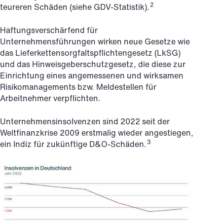
2
teureren Schäden (siehe GDV-Statistik).
Haftungsverschärfend für
Unternehmensführungen wirken neue Gesetze wie
das Lieferkettensorgfaltspflichtengesetz (LkSG)
und das Hinweisgeberschutzgesetz, die diese zur
Einrichtung eines angemessenen und wirksamen
Risikomanagements bzw. Meldestellen für
Arbeitnehmer verpflichten.
Unternehmensinsolvenzen sind 2022 seit der
Weltfinanzkrise 2009 erstmalig wieder angestiegen,
3
ein Indiz für zukünftige D&O-Schäden.