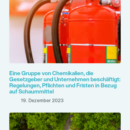
Eine Gruppe von Chemikalien, die
Gesetzgeber und Unternehmen beschäftigt:
Regelungen, Pflichten und Fristen in Bezug
auf Schaummittel
19. Dezember 2023