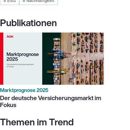
#
ESG
#
Nachhaltigkeit
Publikationen
Marktprognose 2025
Der deutsche Versicherungsmarkt im
Fokus
Themen im Trend