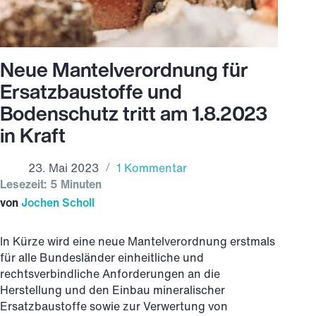
Neue Mantelverordnung für
Ersatzbaustoffe und
Bodenschutz tritt am 1.8.2023
in Kraft
23. Mai 2023
1 Kommentar
Lesezeit: 5 Minuten
von
Jochen Scholl
In Kürze wird eine neue Mantelverordnung erstmals
für alle Bundesländer einheitliche und
rechtsverbindliche Anforderungen an die
Herstellung und den Einbau mineralischer
Ersatzbaustoffe sowie zur Verwertung von