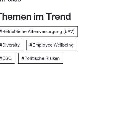
Themen im Trend
Betriebliche Altersversorgung (bAV)
Diversity
Employee Wellbeing
ESG
Politische Risiken