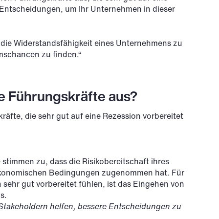
e Entscheidungen, um Ihr Unternehmen in dieser
m die Widerstandsfähigkeit eines Unternehmens zu
mschancen zu finden.“
e Führungskräfte aus?
äfte, die sehr gut auf eine Rezession vorbereitet
stimmen zu, dass die Risikobereitschaft ihres
oökonomischen Bedingungen zugenommen hat. Für
sehr gut vorbereitet fühlen, ist das Eingehen von
s.
Stakeholdern helfen, bessere Entscheidungen zu