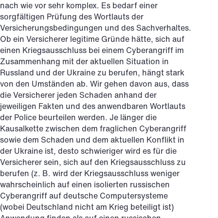
nach wie vor sehr komplex. Es bedarf einer
sorgfältigen Prüfung des Wortlauts der
Versicherungsbedingungen und des Sachverhaltes.
Ob ein Versicherer legitime Gründe hätte, sich auf
einen Kriegsausschluss bei einem Cyberangriff im
Zusammenhang mit der aktuellen Situation in
Russland und der Ukraine zu berufen, hängt stark
von den Umständen ab. Wir gehen davon aus, dass
die Versicherer jeden Schaden anhand der
jeweiligen Fakten und des anwendbaren Wortlauts
der Police beurteilen werden. Je länger die
Kausalkette zwischen dem fraglichen Cyberangriff
sowie dem Schaden und dem aktuellen Konflikt in
der Ukraine ist, desto schwieriger wird es für die
Versicherer sein, sich auf den Kriegsausschluss zu
berufen (z. B. wird der Kriegsausschluss weniger
wahrscheinlich auf einen isolierten russischen
Cyberangriff auf deutsche Computersysteme
(wobei Deutschland nicht am Krieg beteiligt ist)