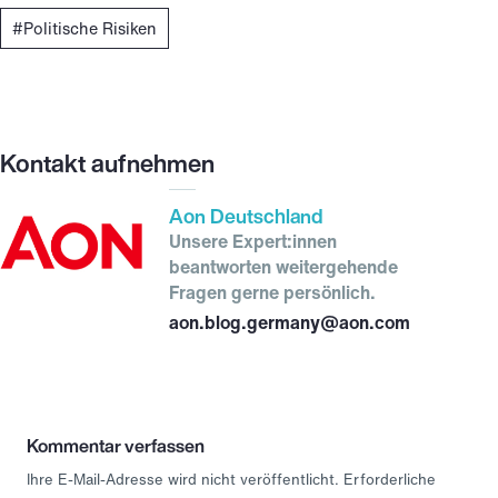
Politische Risiken
Kontakt aufnehmen
Aon Deutschland
Unsere Expert:innen
beantworten weitergehende
Fragen gerne persönlich.
aon.blog.germany@aon.com
Kommentar verfassen
Ihre E-Mail-Adresse wird nicht veröffentlicht.
Erforderliche