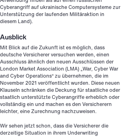
Anwendung finden als auf einen russischen
Cyberangriff auf ukrainische Computersysteme zur
Unterstützung der laufenden Militäraktion in
diesem Land).
Ausblick
Mit Blick auf die Zukunft ist es möglich, dass
deutsche Versicherer versuchen werden, einen
Ausschluss ähnlich den neuen Ausschlüssen der
London Market Association (LMA) „War, Cyber War
and Cyber Operations“ zu übernehmen, die im
November 2021 veröffentlicht wurden. Diese neuen
Klauseln schränken die Deckung für staatliche oder
staatlich unterstützte Cyberangriffe erheblich oder
vollständig ein und machen es den Versicherern
leichter, eine Zurechnung nachzuweisen.
Wir sehen jetzt schon, dass die Versicherer die
derzeitige Situation in ihrem Underwriting