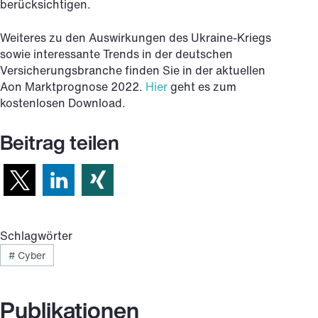
berücksichtigen.
Weiteres zu den Auswirkungen des Ukraine-Kriegs
sowie interessante Trends in der deutschen
Versicherungsbranche finden Sie in der aktuellen
Aon Marktprognose 2022.
Hier
geht es zum
kostenlosen Download.
Beitrag teilen
Schlagwörter
#
Cyber
Publikationen