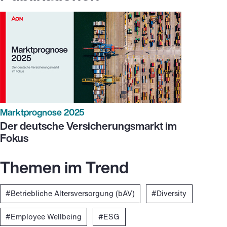
Marktprognose 2025
Der deutsche Versicherungsmarkt im
Fokus
Themen im Trend
Betriebliche Altersversorgung (bAV)
Diversity
Employee Wellbeing
ESG