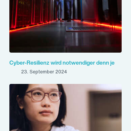
Cyber-Resilienz wird notwendiger denn je
23. September 2024