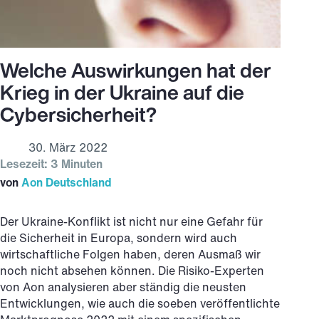
Welche Auswirkungen hat der
Krieg in der Ukraine auf die
Cybersicherheit?
30. März 2022
Lesezeit: 3 Minuten
von
Aon Deutschland
Der Ukraine-Konflikt ist nicht nur eine Gefahr für
die Sicherheit in Europa, sondern wird auch
wirtschaftliche Folgen haben, deren Ausmaß wir
noch nicht absehen können. Die Risiko-Experten
von Aon analysieren aber ständig die neusten
Entwicklungen, wie auch die soeben veröffentlichte