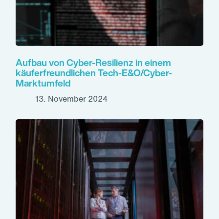
Aufbau von Cyber-Resilienz in einem
käuferfreundlichen Tech-E&O/Cyber-
Marktumfeld
13. November 2024