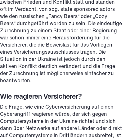
zwischen Frieden und Konflikt statt und standen
oft im Verdacht, von sog. state sponsored actors
wie den russischen „Fancy Bears“ oder „Cozy
Bears“ durchgeführt worden zu sein. Die eindeutige
Zurechnung zu einem Staat oder einer Regierung
war schon immer eine Herausforderung für die
Versicherer, die die Beweislast für das Vorliegen
eines Versicherungsausschlusses tragen. Die
Situation in der Ukraine ist jedoch durch den
aktiven Konflikt deutlich verändert und die Frage
der Zurechnung ist möglicherweise einfacher zu
beantworten.
Wie reagieren Versicherer?
Die Frage, wie eine Cyberversicherung auf einen
Cyberangriff reagieren würde, der sich gegen
Computersysteme in der Ukraine richtet und sich
dann über Netzwerke auf andere Länder oder direkt
auf Computersysteme in Drittländern ausbreitet, ist