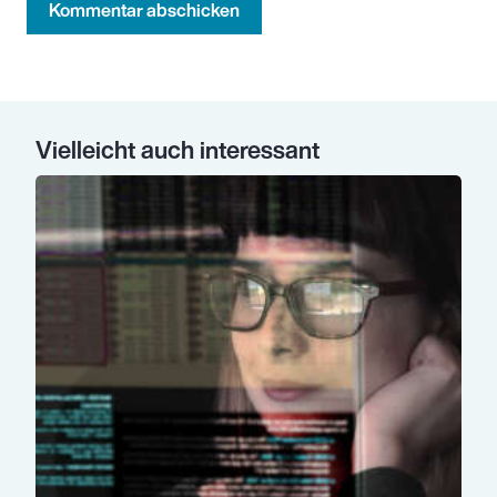
Kommentar abschicken
Vielleicht auch interessant