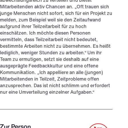
abwechslungsreich zu verteilen und bietet
Mitarbeitenden aktiv Chancen an. „Oft trauen sich
junge Menschen nicht sofort, sich für ein Projekt zu
melden, zum Beispiel weil sie den Zeitaufwand
aufgrund ihrer Teilzeitarbeit für zu hoch
einschätzen. Ich möchte diesen Personen
vermitteln, dass Teilzeitarbeit nicht bedeutet,
bestimmte Arbeiten nicht zu übernehmen. Es heißt
lediglich, weniger Stunden zu arbeiten.“ Um ihr
Team zu ermutigen, setzt sie deshalb auf eine
ausgeprägte Feedbackkultur und eine offene
Kommunikation. „Ich appelliere an alle (jungen)
Mitarbeitenden in Teilzeit, Zeitprobleme offen
anzusprechen. Das ist nicht schlimm und erfordert
nur eine Umverteilung einzelner Aufgaben.“
Zur Person