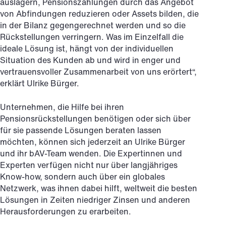
auslagern, Pensionszahlungen durch das Angebot
von Abfindungen reduzieren oder Assets bilden, die
in der Bilanz gegengerechnet werden und so die
Rückstellungen verringern. Was im Einzelfall die
ideale Lösung ist, hängt von der individuellen
Situation des Kunden ab und wird in enger und
vertrauensvoller Zusammenarbeit von uns erörtert“,
erklärt Ulrike Bürger.
Unternehmen, die Hilfe bei ihren
Pensionsrückstellungen benötigen oder sich über
für sie passende Lösungen beraten lassen
möchten, können sich jederzeit an Ulrike Bürger
und ihr bAV-Team wenden. Die Expertinnen und
Experten verfügen nicht nur über langjähriges
Know-how, sondern auch über ein globales
Netzwerk, was ihnen dabei hilft, weltweit die besten
Lösungen in Zeiten niedriger Zinsen und anderen
Herausforderungen zu erarbeiten.