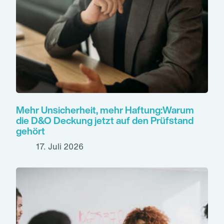
Mehr Unsicherheit, mehr Haftung:Warum
die D&O Deckung jetzt auf den Prüfstand
gehört
17. Juli 2026