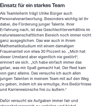
Einsatz für ein starkes Team
Als Teamleiterin trägt Ulrike Bürger auch
Personalverantwortung. Besonders wichtig ist ihr
dabei, die Förderung junger Talente. Ihrer
Erfahrung nach, ist das Geschlechterverhältnis im
naturwissenschaftlichen Bereich noch immer nicht
ganz ausgeglichen. Das war auch in ihrem
Mathematikstudium mit einem damaligen
Frauenanteil von etwa 30 Prozent so. „Mich hat
dieser Umstand aber eigentlich nie gestört“,
erinnert sie sich. „Ich habe einfach immer das
getan, was mir Spaß gemacht hat. Der Rest kam
von ganz alleine. Das versuche ich auch allen
jungen Talenten in meinem Team mit auf den Weg
zu geben, indem ich sie ermutige, ihre Bedürfnisse
und Karrierewünsche frei zu äußern.“
Dafür versucht sie Aufgaben immer fair und