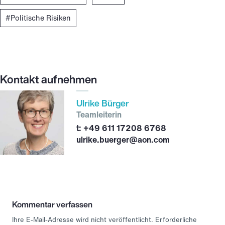
Politische Risiken
Kontakt aufnehmen
Ulrike Bürger
Teamleiterin
+49 611 17208 6768
ulrike.buerger@aon.com
Kommentar verfassen
Ihre E-Mail-Adresse wird nicht veröffentlicht.
Erforderliche