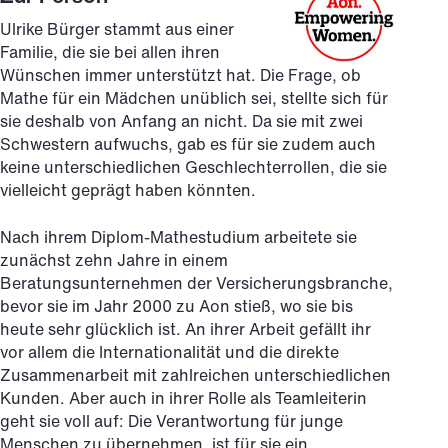
Ulrike Bürger stammt aus einer
Familie, die sie bei allen ihren
Wünschen immer unterstützt hat. Die Frage, ob
Mathe für ein Mädchen unüblich sei, stellte sich für
sie deshalb von Anfang an nicht. Da sie mit zwei
Schwestern aufwuchs, gab es für sie zudem auch
keine unterschiedlichen Geschlechterrollen, die sie
vielleicht geprägt haben könnten.
Nach ihrem Diplom-Mathestudium arbeitete sie
zunächst zehn Jahre in einem
Beratungsunternehmen der Versicherungsbranche,
bevor sie im Jahr 2000 zu Aon stieß, wo sie bis
heute sehr glücklich ist. An ihrer Arbeit gefällt ihr
vor allem die Internationalität und die direkte
Zusammenarbeit mit zahlreichen unterschiedlichen
Kunden. Aber auch in ihrer Rolle als Teamleiterin
geht sie voll auf: Die Verantwortung für junge
Menschen zu übernehmen, ist für sie ein