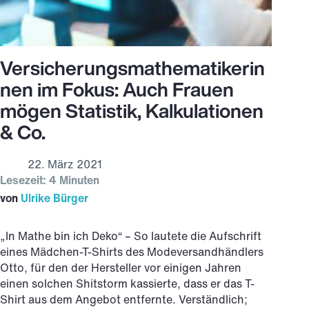
Versicherungsmathematikerin
nen im Fokus: Auch Frauen
mögen Statistik, Kalkulationen
& Co.
22. März 2021
Lesezeit: 4 Minuten
von
Ulrike Bürger
„In Mathe bin ich Deko“ – So lautete die Aufschrift
eines Mädchen-T-Shirts des Modeversandhändlers
Otto, für den der Hersteller vor einigen Jahren
einen solchen Shitstorm kassierte, dass er das T-
Shirt aus dem Angebot entfernte. Verständlich;