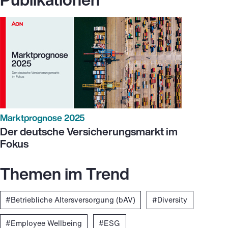
Marktprognose 2025
Der deutsche Versicherungsmarkt im
Fokus
Themen im Trend
Betriebliche Altersversorgung (bAV)
Diversity
Employee Wellbeing
ESG