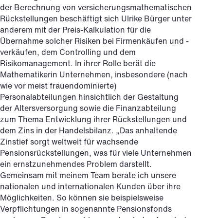
der Berechnung von versicherungsmathematischen
Rückstellungen beschäftigt sich Ulrike Bürger unter
anderem mit der Preis-Kalkulation für die
Übernahme solcher Risiken bei Firmenkäufen und -
verkäufen, dem Controlling und dem
Risikomanagement. In ihrer Rolle berät die
Mathematikerin Unternehmen, insbesondere (nach
wie vor meist frauendominierte)
Personalabteilungen hinsichtlich der Gestaltung
der Altersversorgung sowie die Finanzabteilung
zum Thema Entwicklung ihrer Rückstellungen und
dem Zins in der Handelsbilanz. „Das anhaltende
Zinstief sorgt weltweit für wachsende
Pensionsrückstellungen, was für viele Unternehmen
ein ernstzunehmendes Problem darstellt.
Gemeinsam mit meinem Team berate ich unsere
nationalen und internationalen Kunden über ihre
Möglichkeiten. So können sie beispielsweise
Verpflichtungen in sogenannte Pensionsfonds