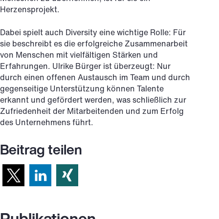
Herzensprojekt.
Dabei spielt auch Diversity eine wichtige Rolle: Für
sie beschreibt es die erfolgreiche Zusammenarbeit
von Menschen mit vielfältigen Stärken und
Erfahrungen. Ulrike Bürger ist überzeugt: Nur
durch einen offenen Austausch im Team und durch
gegenseitige Unterstützung können Talente
erkannt und gefördert werden, was schließlich zur
Zufriedenheit der Mitarbeitenden und zum Erfolg
des Unternehmens führt.
Beitrag teilen
Publikationen