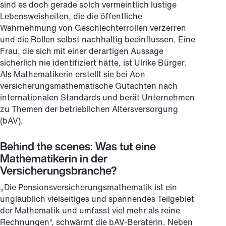
sind es doch gerade solch vermeintlich lustige
Lebensweisheiten, die die öffentliche
Wahrnehmung von Geschlechterrollen verzerren
und die Rollen selbst nachhaltig beeinflussen. Eine
Frau, die sich mit einer derartigen Aussage
sicherlich nie identifiziert hätte, ist Ulrike Bürger.
Als Mathematikerin erstellt sie bei Aon
versicherungsmathematische Gutachten nach
internationalen Standards und berät Unternehmen
zu Themen der betrieblichen Altersversorgung
(bAV).
Behind the scenes: Was tut eine
Mathematikerin in der
Versicherungsbranche?
„Die Pensionsversicherungsmathematik ist ein
unglaublich vielseitiges und spannendes Teilgebiet
der Mathematik und umfasst viel mehr als reine
Rechnungen“, schwärmt die bAV-Beraterin. Neben