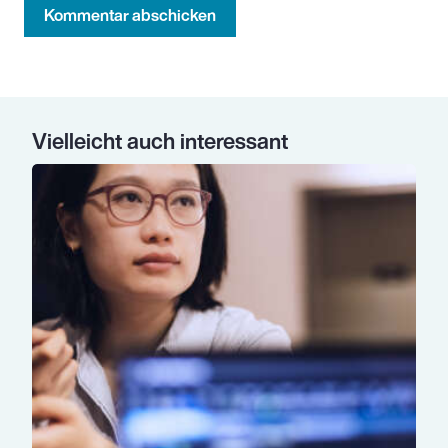
Kommentar abschicken
Vielleicht auch interessant