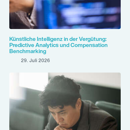
Künstliche Intelligenz in der Vergütung:
Predictive Analytics und Compensation
Benchmarking
29. Juli 2026