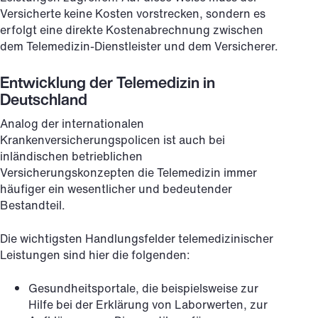
Versicherte keine Kosten vorstrecken, sondern es
erfolgt eine direkte Kostenabrechnung zwischen
dem Telemedizin-Dienstleister und dem Versicherer.
Entwicklung der Telemedizin in
Deutschland
Analog der internationalen
Krankenversicherungspolicen ist auch bei
inländischen betrieblichen
Versicherungskonzepten die Telemedizin immer
häufiger ein wesentlicher und bedeutender
Bestandteil.
Die wichtigsten Handlungsfelder telemedizinischer
Leistungen sind hier die folgenden:
Gesundheitsportale, die beispielsweise zur
Hilfe bei der Erklärung von Laborwerten, zur