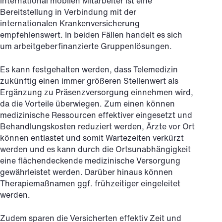
international mobilen Mitarbeiter ist eine
Bereitstellung in Verbindung mit der
internationalen Krankenversicherung
empfehlenswert. In beiden Fällen handelt es sich
um arbeitgeberfinanzierte Gruppenlösungen.
Es kann festgehalten werden, dass Telemedizin
zukünftig einen immer größeren Stellenwert als
Ergänzung zu Präsenzversorgung einnehmen wird,
da die Vorteile überwiegen. Zum einen können
medizinische Ressourcen effektiver eingesetzt und
Behandlungskosten reduziert werden, Ärzte vor Ort
können entlastet und somit Wartezeiten verkürzt
werden und es kann durch die Ortsunabhängigkeit
eine flächendeckende medizinische Versorgung
gewährleistet werden. Darüber hinaus können
Therapiemaßnamen ggf. frühzeitiger eingeleitet
werden.
Zudem sparen die Versicherten effektiv Zeit und