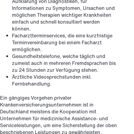
Aufklärung von Diagnostiken, für
Informationen zu Symptomen, Ursachen und
möglichen Therapien wichtiger Krankheiten
einfach und schnell konsultiert werden
können.
Facharztterminservices, die eine kurzfristige
Terminvereinbarung bei einem Facharzt
ermöglichen.
Gesundheitstelefone, welche täglich und
zumeist auch in mehreren Fremdsprachen bis
zu 24 Stunden zur Verfügung stehen.
Ärztliche Videosprechstunden inkl.
Fernbehandlung.
Ein gängiges Vorgehen privater
Krankenversicherungsunternehmen ist in
Deutschland meistens die Kooperation mit
Unternehmen für medizinische Assistance- und
Serviceleistungen, um eine Sicherstellung der oben
beschriebenen Leistungen zu gewährleisten.