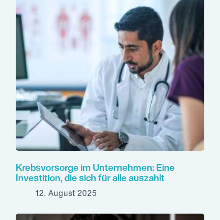
Krebsvorsorge im Unternehmen: Eine
Investition, die sich für alle auszahlt
12. August 2025