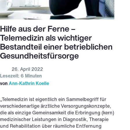
Hilfe aus der Ferne –
Telemedizin als wichtiger
Bestandteil einer betrieblichen
Gesundheitsfürsorge
26. April 2022
Lesezeit: 6 Minuten
von
Ann-Kathrin Koelle
„Telemedizin ist eigentlich ein Sammelbegriff für
verschiedenartige ärztliche Versorgungskonzepte,
die als einzige Gemeinsamkeit die Erbringung (kern)
medizinischer Leistungen in Diagnostik, Therapie
und Rehabilitation über räumliche Entfernung