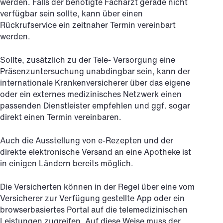
werden. Falls der benötigte Facharzt gerade nicht
verfügbar sein sollte, kann über einen
Rückrufservice ein zeitnaher Termin vereinbart
werden.
Sollte, zusätzlich zu der Tele- Versorgung eine
Präsenzuntersuchung unabdingbar sein, kann der
internationale Krankenversicherer über das eigene
oder ein externes medizinisches Netzwerk einen
passenden Dienstleister empfehlen und ggf. sogar
direkt einen Termin vereinbaren.
Auch die Ausstellung von e-Rezepten und der
direkte elektronische Versand an eine Apotheke ist
in einigen Ländern bereits möglich.
Die Versicherten können in der Regel über eine vom
Versicherer zur Verfügung gestellte App oder ein
browserbasiertes Portal auf die telemedizinischen
Leistungen zugreifen. Auf diese Weise muss der