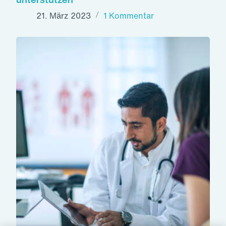
21. März 2023
1 Kommentar