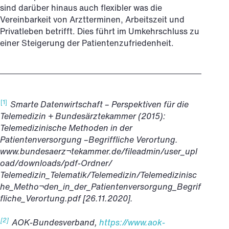
sind darüber hinaus auch flexibler was die
Vereinbarkeit von Arztterminen, Arbeitszeit und
Privatleben betrifft. Dies führt im Umkehrschluss zu
einer Steigerung der Patientenzufriedenheit.
[1]
Smarte Datenwirtschaft – Perspektiven für die
Telemedizin + Bundesärztekammer (2015):
Telemedizinische Methoden in der
Patientenversorgung –Begriffliche Verortung.
www.bundesaerz¬tekammer.de/fileadmin/user_upl
oad/downloads/pdf-Ordner/
Telemedizin_Telematik/Telemedizin/Telemedizinisc
he_Metho¬den_in_der_Patientenversorgung_Begrif
fliche_Verortung.pdf [26.11.2020].
[2]
AOK-Bundesverband,
https://www.aok-