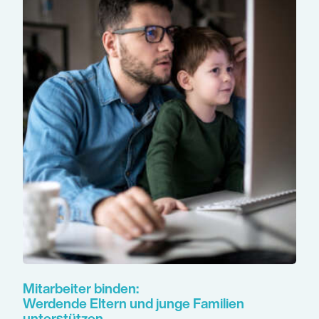
Mitarbeiter binden:
Werdende Eltern und junge Familien
unterstützen