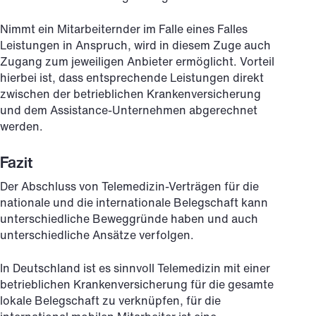
Nimmt ein Mitarbeiternder im Falle eines Falles
Leistungen in Anspruch, wird in diesem Zuge auch
Zugang zum jeweiligen Anbieter ermöglicht. Vorteil
hierbei ist, dass entsprechende Leistungen direkt
zwischen der betrieblichen Krankenversicherung
und dem Assistance-Unternehmen abgerechnet
werden.
Fazit
Der Abschluss von Telemedizin-Verträgen für die
nationale und die internationale Belegschaft kann
unterschiedliche Beweggründe haben und auch
unterschiedliche Ansätze verfolgen.
In Deutschland ist es sinnvoll Telemedizin mit einer
betrieblichen Krankenversicherung für die gesamte
lokale Belegschaft zu verknüpfen, für die