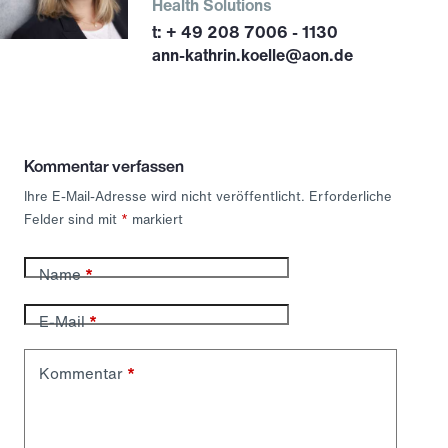
Health Solutions
+ 49 208 7006 - 1130
ann-kathrin.koelle@aon.de
Kommentar verfassen
Ihre E-Mail-Adresse wird nicht veröffentlicht.
Erforderliche
Felder sind mit
*
markiert
Name
*
E-Mail
*
Kommentar
*