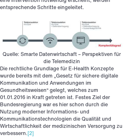
entsprechende Schritte eingeleitet.
Quelle: Smarte Datenwirtschaft – Perspektiven für
die Telemedizin
Die rechtliche Grundlage für E-Health Konzepte
wurde bereits mit dem „Gesetz für sichere digitale
Kommunikation und Anwendungen im
Gesundheitsweisen“ gelegt, welches zum
01.01.2016 in Kraft getreten ist. Festes Ziel der
Bundesregierung war es hier schon durch die
Nutzung moderner Informations- und
Kommunikationstechnologien die Qualität und
Wirtschaftlichkeit der medizinischen Versorgung zu
verbessern.
[2]