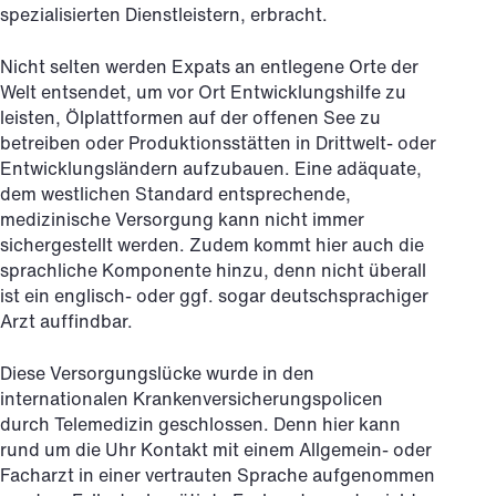
spezialisierten Dienstleistern, erbracht.
Nicht selten werden Expats an entlegene Orte der
Welt entsendet, um vor Ort Entwicklungshilfe zu
leisten, Ölplattformen auf der offenen See zu
betreiben oder Produktionsstätten in Drittwelt- oder
Entwicklungsländern aufzubauen. Eine adäquate,
dem westlichen Standard entsprechende,
medizinische Versorgung kann nicht immer
sichergestellt werden. Zudem kommt hier auch die
sprachliche Komponente hinzu, denn nicht überall
ist ein englisch- oder ggf. sogar deutschsprachiger
Arzt auffindbar.
Diese Versorgungslücke wurde in den
internationalen Krankenversicherungspolicen
durch Telemedizin geschlossen. Denn hier kann
rund um die Uhr Kontakt mit einem Allgemein- oder
Facharzt in einer vertrauten Sprache aufgenommen