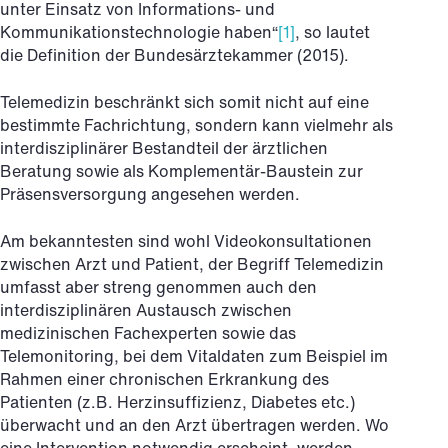
unter Einsatz von Informations- und
Kommunikationstechnologie haben“
[1]
, so lautet
die Definition der Bundesärztekammer (2015).
Telemedizin beschränkt sich somit nicht auf eine
bestimmte Fachrichtung, sondern kann vielmehr als
interdisziplinärer Bestandteil der ärztlichen
Beratung sowie als Komplementär-Baustein zur
Präsensversorgung angesehen werden.
Am bekanntesten sind wohl Videokonsultationen
zwischen Arzt und Patient, der Begriff Telemedizin
umfasst aber streng genommen auch den
interdisziplinären Austausch zwischen
medizinischen Fachexperten sowie das
Telemonitoring, bei dem Vitaldaten zum Beispiel im
Rahmen einer chronischen Erkrankung des
Patienten (z.B. Herzinsuffizienz, Diabetes etc.)
überwacht und an den Arzt übertragen werden. Wo
eine Intervention notwendig erscheint, werden