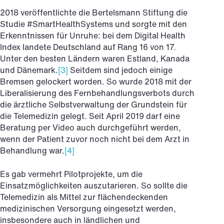
2018 veröffentlichte die Bertelsmann Stiftung die
Studie #SmartHealthSystems und sorgte mit den
Erkenntnissen für Unruhe: bei dem Digital Health
Index landete Deutschland auf Rang 16 von 17.
Unter den besten Ländern waren Estland, Kanada
und Dänemark.
[3]
Seitdem sind jedoch einige
Bremsen gelockert worden. So wurde 2018 mit der
Liberalisierung des Fernbehandlungsverbots durch
die ärztliche Selbstverwaltung der Grundstein für
die Telemedizin gelegt. Seit April 2019 darf eine
Beratung per Video auch durchgeführt werden,
wenn der Patient zuvor noch nicht bei dem Arzt in
Behandlung war.
[4]
Es gab vermehrt Pilotprojekte, um die
Einsatzmöglichkeiten auszutarieren. So sollte die
Telemedizin als Mittel zur flächendeckenden
medizinischen Versorgung eingesetzt werden,
insbesondere auch in ländlichen und