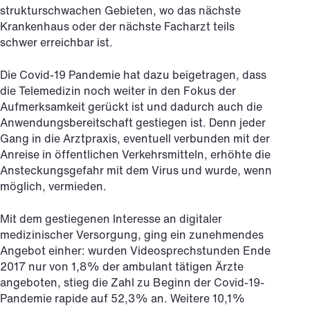
strukturschwachen Gebieten, wo das nächste
Krankenhaus oder der nächste Facharzt teils
schwer erreichbar ist.
Die Covid-19 Pandemie hat dazu beigetragen, dass
die Telemedizin noch weiter in den Fokus der
Aufmerksamkeit gerückt ist und dadurch auch die
Anwendungsbereitschaft gestiegen ist. Denn jeder
Gang in die Arztpraxis, eventuell verbunden mit der
Anreise in öffentlichen Verkehrsmitteln, erhöhte die
Ansteckungsgefahr mit dem Virus und wurde, wenn
möglich, vermieden.
Mit dem gestiegenen Interesse an digitaler
medizinischer Versorgung, ging ein zunehmendes
Angebot einher: wurden Videosprechstunden Ende
2017 nur von 1,8% der ambulant tätigen Ärzte
angeboten, stieg die Zahl zu Beginn der Covid-19-
Pandemie rapide auf 52,3% an. Weitere 10,1%