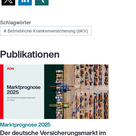
Schlagwörter
#
Betriebliche Krankenversicherung (bKV)
Publikationen
Marktprognose 2025
Der deutsche Versicherungsmarkt im