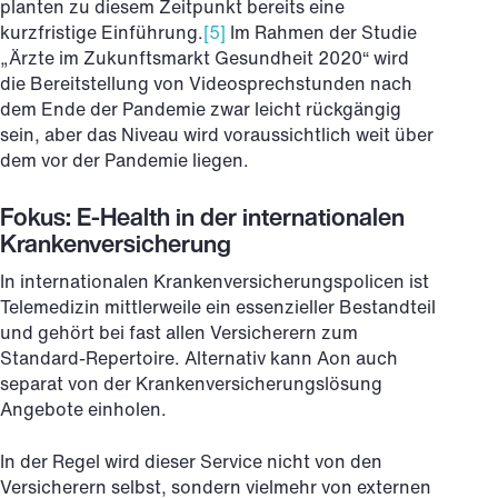
planten zu diesem Zeitpunkt bereits eine
kurzfristige Einführung.
[5]
Im Rahmen der Studie
„Ärzte im Zukunftsmarkt Gesundheit 2020“ wird
die Bereitstellung von Videosprechstunden nach
dem Ende der Pandemie zwar leicht rückgängig
sein, aber das Niveau wird voraussichtlich weit über
dem vor der Pandemie liegen.
Fokus: E-Health in der internationalen
Krankenversicherung
In internationalen Krankenversicherungspolicen ist
Telemedizin mittlerweile ein essenzieller Bestandteil
und gehört bei fast allen Versicherern zum
Standard-Repertoire. Alternativ kann Aon auch
separat von der Krankenversicherungslösung
Angebote einholen.
In der Regel wird dieser Service nicht von den
Versicherern selbst, sondern vielmehr von externen