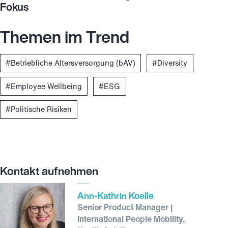
Fokus
Themen im Trend
Betriebliche Altersversorgung (bAV)
Diversity
Employee Wellbeing
ESG
Politische Risiken
Kontakt aufnehmen
Ann-Kathrin Koelle
Senior Product Manager |
International People Mobility,