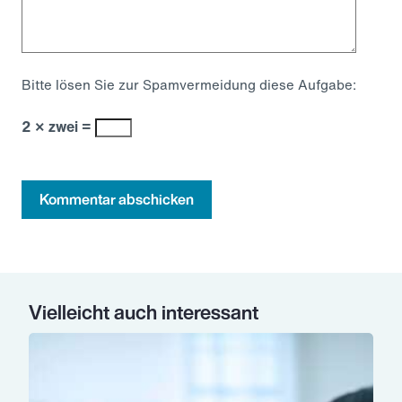
Bitte lösen Sie zur Spamvermeidung diese Aufgabe:
2 × zwei =
Kommentar abschicken
Vielleicht auch interessant