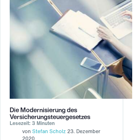
Die Modernisierung des
Versicherungsteuergesetzes
Lesezeit: 3 Minuten
von
Stefan Scholz
23. Dezember
2020