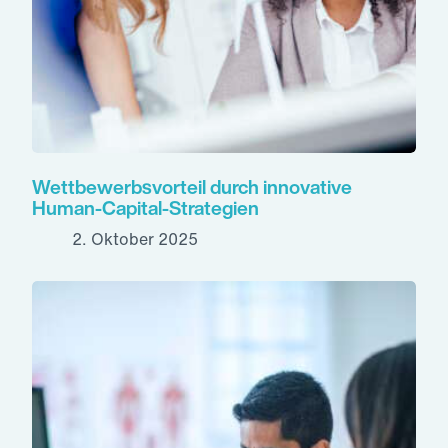
Wettbewerbsvorteil durch innovative
Human-Capital-Strategien
2. Oktober 2025