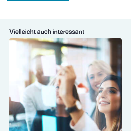
Vielleicht auch interessant