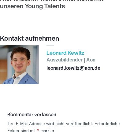
unseren Young Talents
Kontakt aufnehmen
Leonard Kewitz
Auszubildender | Aon
leonard.kewitz@aon.de
Kommentar verfassen
Ihre E-Mail-Adresse wird nicht veröffentlicht.
Erforderliche
Felder sind mit
*
markiert