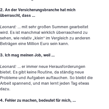
2. An der Versicherungsbranche hat mich
überrascht, dass …
Leonard:
… mit sehr großen Summen gearbeitet
wird. Es ist manchmal wirklich überraschend zu
sehen, wie relativ „klein“ im Vergleich zu anderen
Beträgen eine Million Euro sein kann.
3. Ich mag meinen Job, weil …
Leonard:
… er immer neue Herausforderungen
bietet. Es gibt keine Routine, da ständig neue
Probleme und Aufgaben auftauchen. So bleibt die
Arbeit spannend, und man lernt jeden Tag etwas
dazu.
4. Fehler zu machen, bedeutet für mich, …