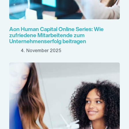
Aon Human Capital Online Series: Wie
zufriedene Mitarbeitende zum
Unternehmenserfolg beitragen
4. November 2025