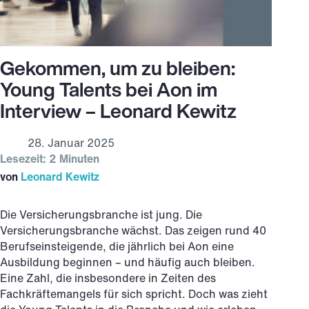
Gekommen, um zu bleiben:
Young Talents bei Aon im
Interview – Leonard Kewitz
28. Januar 2025
Lesezeit: 2 Minuten
von
Leonard Kewitz
Die Versicherungsbranche ist jung. Die
Versicherungsbranche wächst. Das zeigen rund 40
Berufseinsteigende, die jährlich bei Aon eine
Ausbildung beginnen – und häufig auch bleiben.
Eine Zahl, die insbesondere in Zeiten des
Fachkräftemangels für sich spricht. Doch was zieht