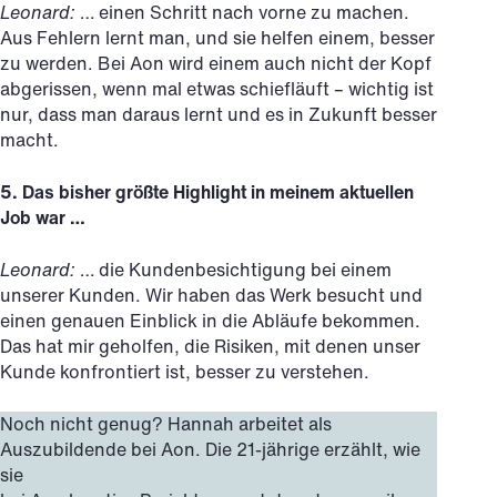
Leonard:
… einen Schritt nach vorne zu machen.
Aus Fehlern lernt man, und sie helfen einem, besser
zu werden. Bei Aon wird einem auch nicht der Kopf
abgerissen, wenn mal etwas schiefläuft – wichtig ist
nur, dass man daraus lernt und es in Zukunft besser
macht.
5. Das bisher größte Highlight in meinem aktuellen
Job war …
Leonard:
… die Kundenbesichtigung bei einem
unserer Kunden. Wir haben das Werk besucht und
einen genauen Einblick in die Abläufe bekommen.
Das hat mir geholfen, die Risiken, mit denen unser
Kunde konfrontiert ist, besser zu verstehen.
Noch nicht genug? Hannah arbeitet als
Auszubildende bei Aon. Die 21-jährige erzählt, wie
sie