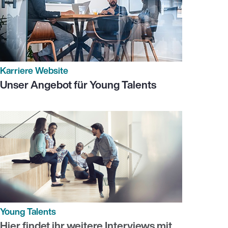
Karriere Website
Unser Angebot für Young Talents
Young Talents
Hier findet ihr weitere Interviews mit