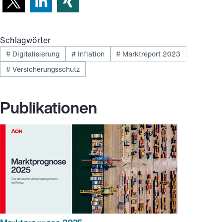
Schlagwörter
#
Digitalisierung
#
Inflation
#
Marktreport 2023
#
Versicherungsschutz
Publikationen