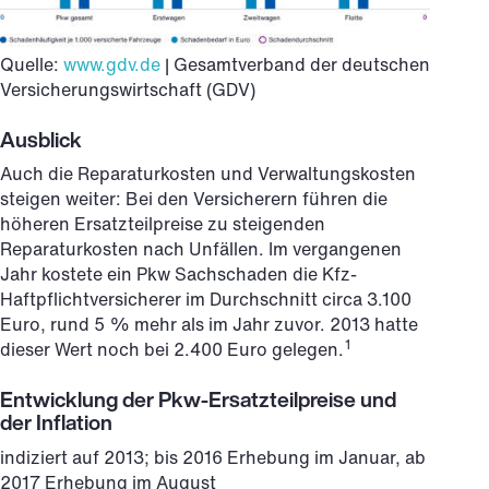
Quelle:
www.gdv.de
| Gesamtverband der deutschen
Versicherungswirtschaft (GDV)
Ausblick
Auch die Reparaturkosten und Verwaltungskosten
steigen weiter: Bei den Versicherern führen die
höheren Ersatzteilpreise zu steigenden
Reparaturkosten nach Unfällen. Im vergangenen
Jahr kostete ein Pkw Sachschaden die Kfz-
Haftpflichtversicherer im Durchschnitt circa 3.100
Euro, rund 5 % mehr als im Jahr zuvor. 2013 hatte
1
dieser Wert noch bei 2.400 Euro gelegen.
Entwicklung der Pkw-Ersatzteilpreise und
der Inflation
indiziert auf 2013; bis 2016 Erhebung im Januar, ab
2017 Erhebung im August