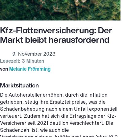
Kfz-Flottenversicherung: Der
Markt bleibt herausfordernd
9. November 2023
Lesezeit: 3 Minuten
von
Melanie Frömming
Marktsituation
Die Autohersteller erhöhen, durch die Inflation
getrieben, stetig ihre Ersatzteilpreise, was die
Schadenbehebung nach einem Unfall exponentiell
verteuert. Zudem hat sich die Ertragslage der Kfz-
Versicherer seit 2021 deutlich verschlechtert. Die
Schadenzahl ist, wie auch die