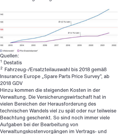
Quellen:
1
Destatis
2
Fahrzeug-/Ersatzteilauswahl bis 2018 gemäß
Insurance Europe „Spare Parts Price Survey”, ab
2018 GDV
Hinzu kommen die steigenden Kosten in der
Verwaltung. Die Versicherungswirtschaft hat in
vielen Bereichen der Herausforderung des
technischen Wandels viel zu spät oder nur teilweise
Beachtung geschenkt. So sind noch immer viele
Aufgaben bei der Bearbeitung von
Verwaltungskostenvorgängen im Vertrags- und