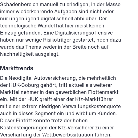
Schadenbereich manuell zu erledigen, in der Masse
immer wiederkehrende Aufgaben sind nicht oder
nur ungenügend digital schnell abbildbar. Der
technologische Wandel hat hier meist keinen
Einzug gefunden. Eine Digitalisierungsoffensive
haben nur wenige Risikoträger gestartet, noch dazu
wurde das Thema weder in der Breite noch auf
Nachhaltigkeit ausgelegt.
Markttrends
Die Neodigital Autoversicherung, die mehrheitlich
der HUK-Coburg gehört, tritt aktuell als weiterer
Marktteilnehmer in den gewerblichen Flottenmarkt
ein. Mit der HUK greift einer der Kfz-Marktführer
mit einer extrem niedrigen Verwaltungskostenquote
auch in dieses Segment ein und wirbt um Kunden.
Dieser Eintritt könnte trotz der hohen
Kostensteigerungen der Kfz-Versicherer zu einer
Verschärfung der Wettbewerbssituation führen.