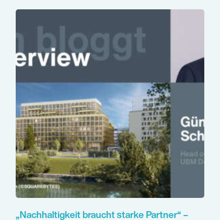
„Nachhaltigkeit braucht starke Partner“ –