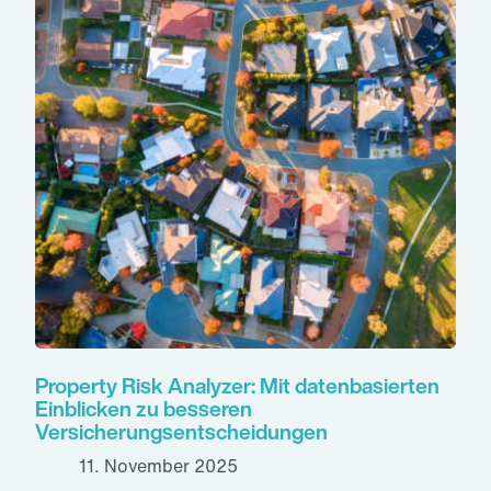
Property Risk Analyzer: Mit datenbasierten
Einblicken zu besseren
Versicherungsentscheidungen
11. November 2025