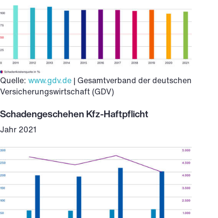
Quelle:
www.gdv.de
| Gesamtverband der deutschen
Versicherungswirtschaft (GDV)
Schadengeschehen Kfz-Haftpflicht
Jahr 2021