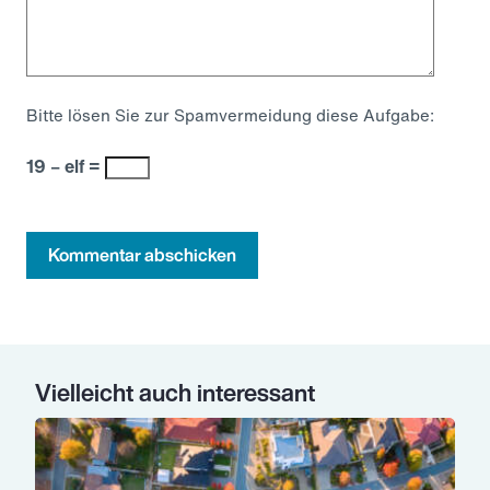
Bitte lösen Sie zur Spamvermeidung diese Aufgabe:
19 − elf =
Kommentar abschicken
Vielleicht auch interessant