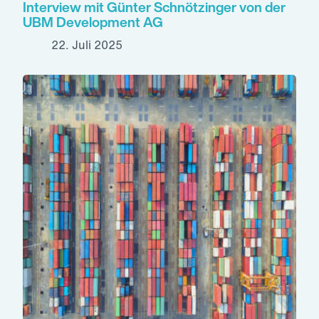
Interview mit Günter Schnötzinger von der
UBM Development AG
22. Juli 2025