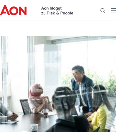
Zum
Inhalt
springen