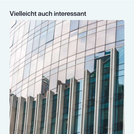
Vielleicht auch interessant