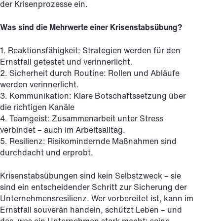
der Krisenprozesse ein.
Was sind die Mehrwerte einer Krisenstabsübung?
1. Reaktionsfähigkeit: Strategien werden für den
Ernstfall getestet und verinnerlicht.
2. Sicherheit durch Routine: Rollen und Abläufe
werden verinnerlicht.
3. Kommunikation: Klare Botschaftssetzung über
die richtigen Kanäle
4. Teamgeist: Zusammenarbeit unter Stress
verbindet – auch im Arbeitsalltag.
5. Resilienz: Risikomindernde Maßnahmen sind
durchdacht und erprobt.
Krisenstabsübungen sind kein Selbstzweck – sie
sind ein entscheidender Schritt zur Sicherung der
Unternehmensresilienz. Wer vorbereitet ist, kann im
Ernstfall souverän handeln, schützt Leben – und
das, was ein Unternehmen stark macht: seine