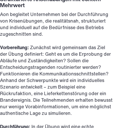
Mehrwert
Aon begleitet Unternehmen bei der Durchführung
von Krisenübungen, die realitätsnah, strukturiert
und individuell auf die Bedürfnisse des Betriebs
zugeschnitten sind.
Vorbereitung:
Zunächst wird gemeinsam das Ziel
der Übung definiert: Geht es um die Erprobung der
Abläufe und Zuständigkeiten? Sollen die
Entscheidungstragenden routinierter werden?
Funktionieren die Kommunikationsschnittstellen?
Anhand der Schwerpunkte wird ein individuelles
Szenario entwickelt – zum Beispiel eine
Rückrufaktion, eine Lieferkettenstörung oder ein
Brandereignis. Die Teilnehmenden erhalten bewusst
nur wenige Vorabinformationen, um eine möglichst
authentische Lage zu simulieren.
Durchführung:
In der Übung wird eine echte