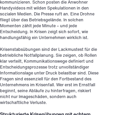
kommunizieren. Schon posten die Anwohner
Handyvideos mit wilden Spekulationen in den
sozialen Medien. Die Presse ruft an. Eine Drohne
fliegt über das Betriebsgelände. In solchen
Momenten zählt jede Minute – und jede
Entscheidung. In Krisen zeigt sich sofort, wie
handlungsfähig ein Unternehmen wirklich ist.
Krisenstabsübungen sind der Lackmustest für die
betriebliche Notfallplanung. Sie zeigen, ob Rollen
klar verteilt, Kommunikationswege definiert und
Entscheidungsprozesse trotz unvollständiger
Informationslage unter Druck belastbar sind. Diese
Fragen sind essenziell für den Fortbestand des
Unternehmens im Krisenfall. Wer erst im Ernstfall
beginnt, seine Abläufe zu hinterfragen, riskiert
nicht nur Imageschäden, sondern auch
wirtschaftliche Verluste.
Strukturierte Krisenübungen mit echtem