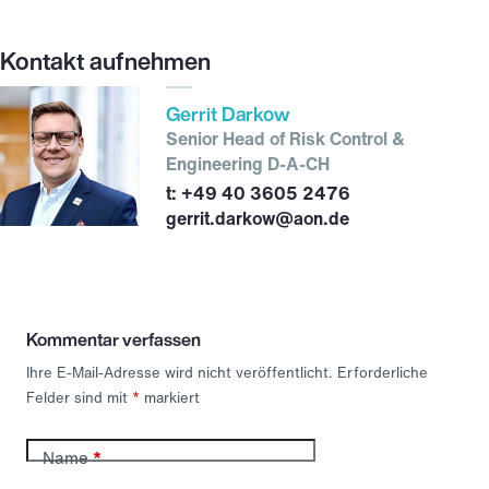
Kontakt aufnehmen
Gerrit Darkow
Senior Head of Risk Control &
Engineering D-A-CH
+49 40 3605 2476
gerrit.darkow@aon.de
Kommentar verfassen
Ihre E-Mail-Adresse wird nicht veröffentlicht.
Erforderliche
Felder sind mit
*
markiert
Name
*