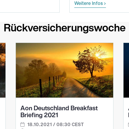
Weitere Infos
Rückversicherungswoche
Aon Deutschland Breakfast
Briefing 2021
18.10.2021 / 08:30 CEST