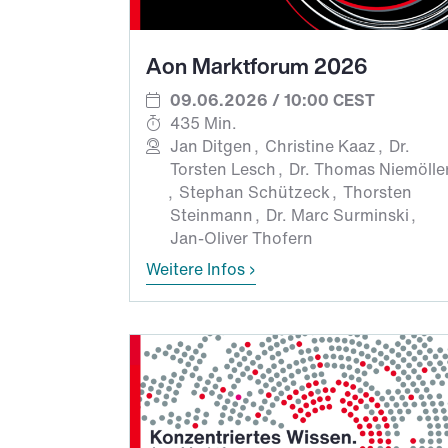
Aon Marktforum 2026
09.06.2026 / 10:00 CEST
435 Min.
Jan Ditgen
Christine Kaaz
Dr.
Torsten Lesch
Dr. Thomas Niemölle
Stephan Schützeck
Thorsten
Steinmann
Dr. Marc Surminski
Jan-Oliver Thofern
Weitere Infos