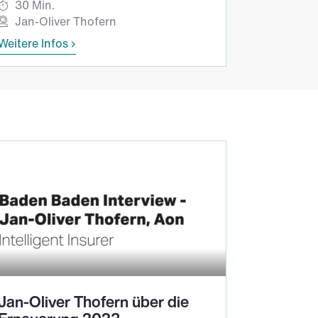
30 Min.
Jan-Oliver Thofern
Weitere Infos
Jan-Oliver Thofern über die