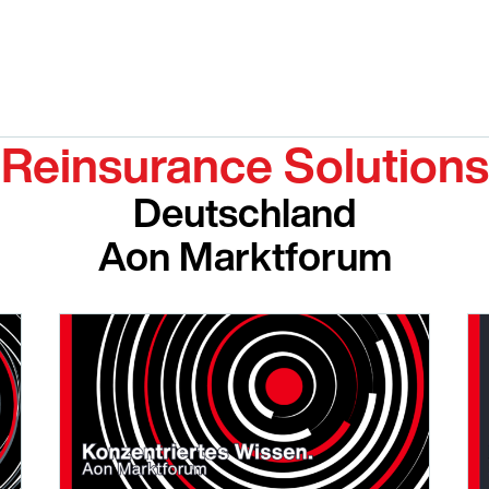
Reinsurance Solutions
Deutschland
Aon Marktforum