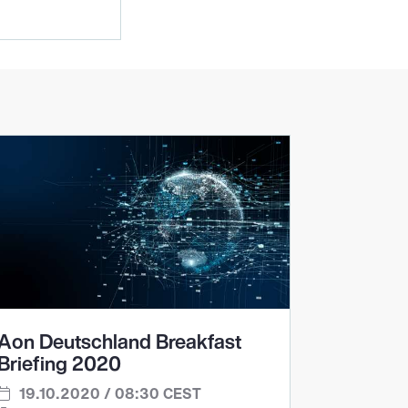
Aon Deutschland Breakfast
Briefing 2020
19.10.2020 / 08:30 CEST