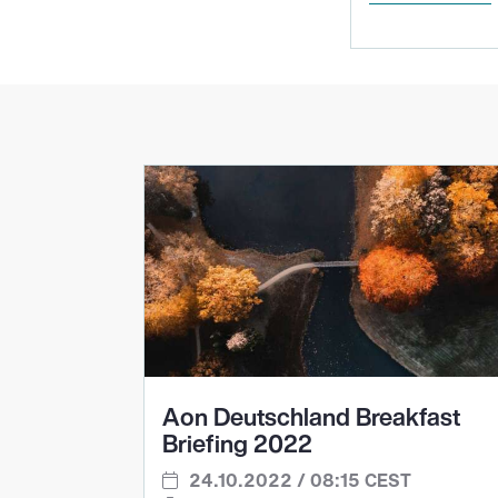
Aon Deutschland Breakfast
Briefing 2022
24.10.2022 / 08:15 CEST