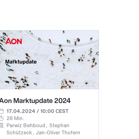
Aon Marktupdate 2024
17.04.2024 / 10:00 CEST
28 Min.
Parwiz Behboud
Stephan
Schützeck
Jan-Oliver Thofern