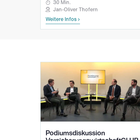
30 Min.
Jan-Oliver Thofern
Weitere Infos
Podiumsdiskussion