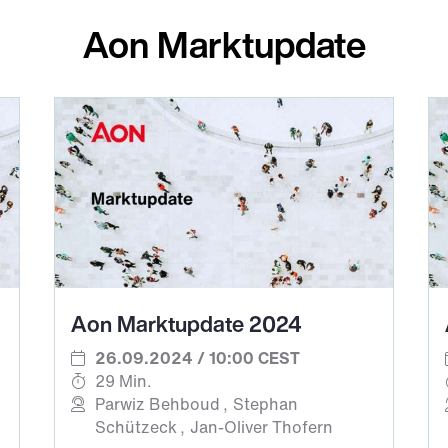
Aon Marktupdate
Aon Marktupdate 2024
26.09.2024 / 10:00 CEST
29 Min.
Parwiz Behboud
Stephan
Schützeck
Jan-Oliver Thofern